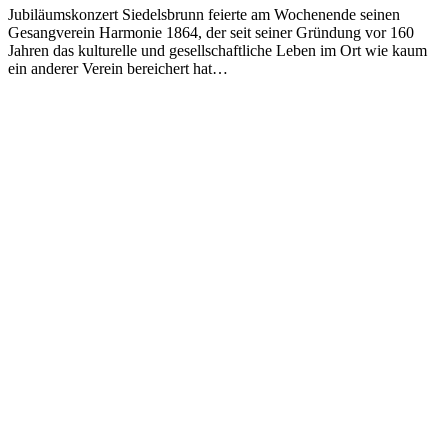
Jubiläumskonzert Siedelsbrunn feierte am Wochenende seinen
Gesangverein Harmonie 1864, der seit seiner Gründung vor 160
Jahren das kulturelle und gesellschaftliche Leben im Ort wie kaum
ein anderer Verein bereichert hat…