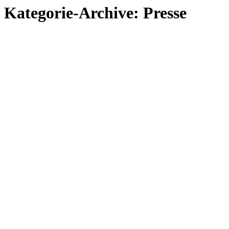
Kategorie-Archive:
Presse