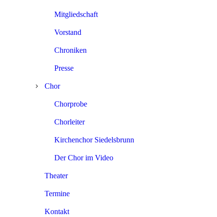
Mitgliedschaft
Vorstand
Chroniken
Presse
Chor
Chorprobe
Chorleiter
Kirchenchor Siedelsbrunn
Der Chor im Video
Theater
Termine
Kontakt