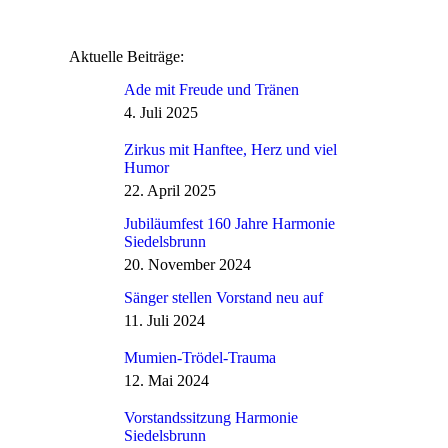
Aktuelle Beiträge:
Ade mit Freude und Tränen
4. Juli 2025
Zirkus mit Hanftee, Herz und viel
Humor
22. April 2025
Jubiläumfest 160 Jahre Harmonie
Siedelsbrunn
20. November 2024
Sänger stellen Vorstand neu auf
11. Juli 2024
Mumien-Trödel-Trauma
12. Mai 2024
Vorstandssitzung Harmonie
Siedelsbrunn