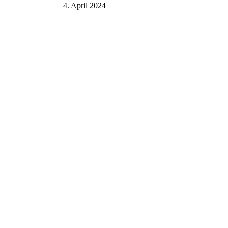
4. April 2024