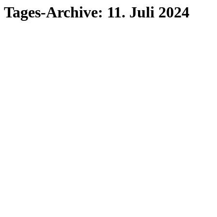
Tages-Archive:
11. Juli 2024