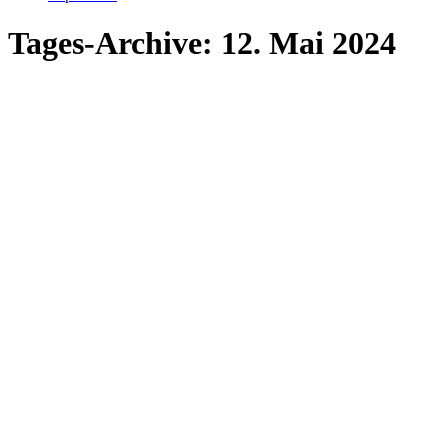
Tages-Archive:
12. Mai 2024