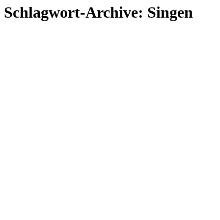
Schlagwort-Archive:
Singen