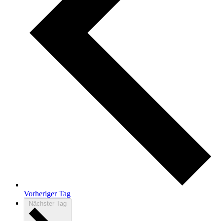
Vorheriger Tag
Nächster Tag