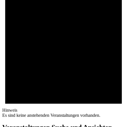
Hinweis
Es sind keine anstehenden Veranstaltungen vorhanden.