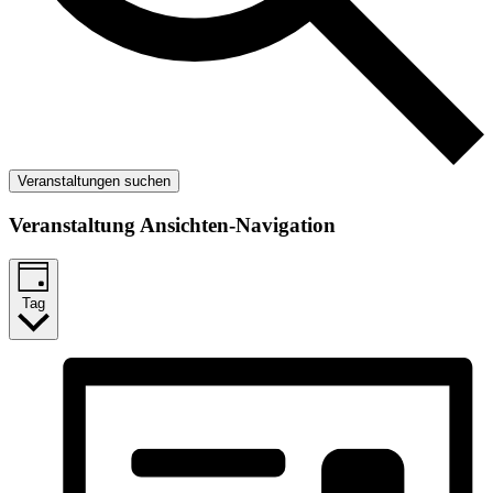
Veranstaltungen suchen
Veranstaltung Ansichten-Navigation
Tag