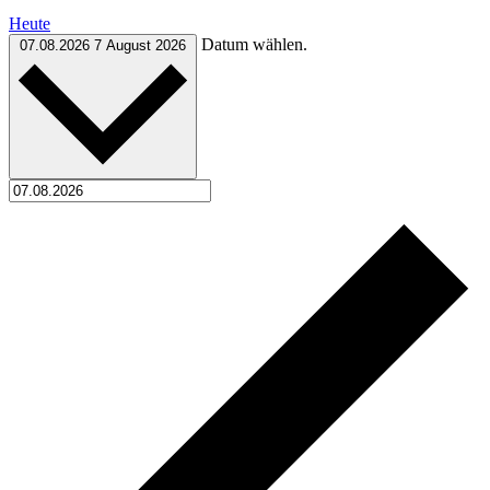
Heute
Datum wählen.
07.08.2026
7 August 2026