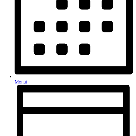
Monat