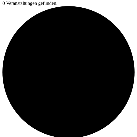
0 Veranstaltungen gefunden.