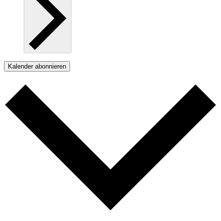
Kalender abonnieren