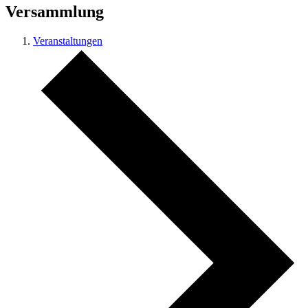
Versammlung
Veranstaltungen