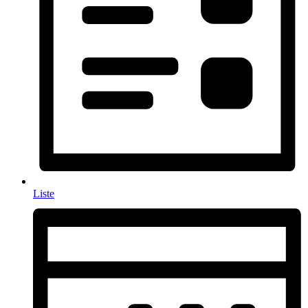
Liste