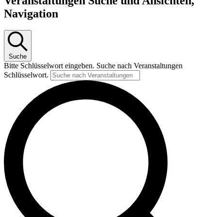
Veranstaltungen Suche und Ansichten,
Navigation
Suche
Bitte Schlüsselwort eingeben. Suche nach Veranstaltungen
Schlüsselwort.