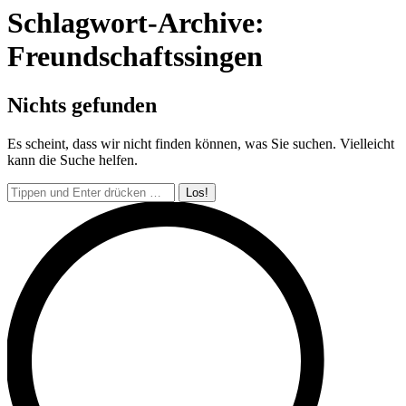
Schlagwort-Archive:
Freundschaftssingen
Nichts gefunden
Es scheint, dass wir nicht finden können, was Sie suchen. Vielleicht
kann die Suche helfen.
Search: